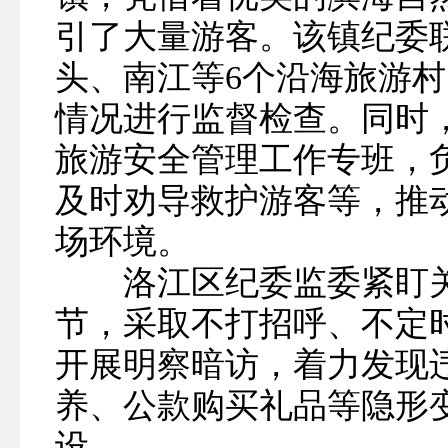
引了大量游客。该镇纪委
头、南江等6个沿海旅游
情况进行监督检查。同时
旅游安全管理工作专班，
及时劝导救护游客等，推
场环境。
洛江区纪委监委紧盯关
节，采取不打招呼、不定
开展明察暗访，着力发现
养、公款购买礼品等隐形
设。