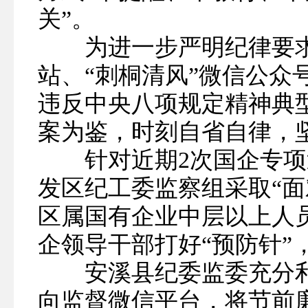
关”。
为进一步严明纪律要求
站、“刺桐清风”微信公众
违反中央八项规定精神典
案为鉴，时刻自省自律，坚
针对近期2次国企专项
发区纪工委监察组采取“面
区属国有企业中层以上人
企领导干部打好“预防针”
安溪县纪委监委充分利
向监督微信平台，将节前