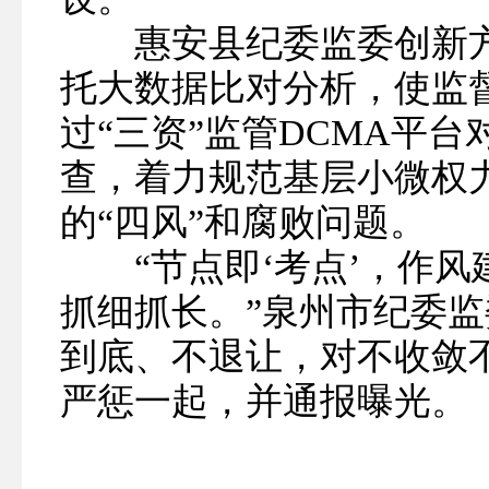
惠安县纪委监委创新方
托大数据比对分析，使监
过“三资”监管DCMA平
查，着力规范基层小微权
的“四风”和腐败问题。
“节点即‘考点’，作风
抓细抓长。”泉州市纪委
到底、不退让，对不收敛
严惩一起，并通报曝光。