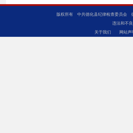
版权所有 中共德化县纪律检查委员会
违法和不良
关于我们
网站声