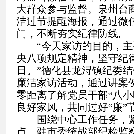
大群众参与监督。泉州台
洁过节提醒海报，通过微信
门，不断夯实纪律防线。
“今天家访的目的，主
央八项规定精神，坚守纪
日。”德化县龙浔镇纪委
廉洁家访活动，通过讲案
零距离了解党员干部“八小
良好家风，共同过好“廉”
围绕中心工作任务，紧扣
点，驻市委统战部纪检监