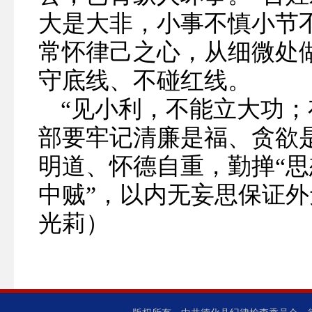
大是大非，小事不慎小节
常怀律己之心，从细微处
守底线、不碰红线。
“见小利，不能立大功；
部要牢记清廉是福、贪欲
明道、怀德自重，勤掸“思
中贼”，以内无妄思保证
光莉）