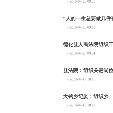
- 2019-07-28 09:28
“人的一生总要做几件有
- 2019-07-28 09:19
德化县人民法院组织
- 2019-07-26 09:01
县法院：组织关键岗
- 2019-07-17 18:10
大铭乡纪委：组织乡
- 2019-07-16 18:17