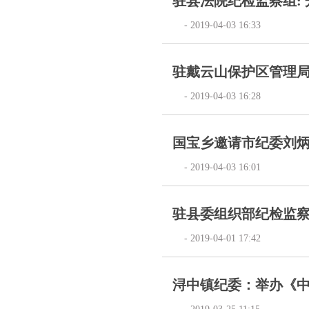
驻县法院纪检监察组:
- 2019-04-03 16:33
驻戴云山保护区管理
- 2019-04-03 16:28
国宝乡邀请市纪委刘
- 2019-04-03 16:01
驻县委组织部纪检监
- 2019-04-01 17:42
浔中镇纪委：举办《中