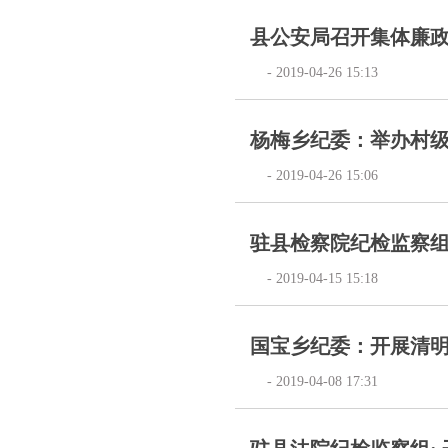
县公安局召开集体廉
- 2019-04-26 15:13
杨梅乡纪委：举办村
- 2019-04-26 15:06
驻县检察院纪检监察
- 2019-04-15 15:18
国宝乡纪委：开展清
- 2019-04-08 17:31