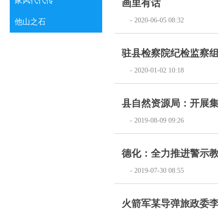
家风代代传
画里有话
- 2020-06-05 08:32
他山之石
驻县检察院纪检监察组
- 2020-01-02 10:18
县自然资源局：开展
- 2019-08-09 09:26
德化：全力推进警示
- 2019-07-30 08:55
火箭军某导弹旅政委李