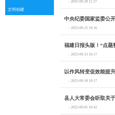
- 2025-09-28 11:27
文明创建
中央纪委国家监委公
- 2025-09-25 10:16
福建日报头版！“点题整
- 2025-09-23 16:17
以作风转变促效能提升
- 2025-09-18 10:17
县人大常委会听取关于
- 2025-09-01 10:42