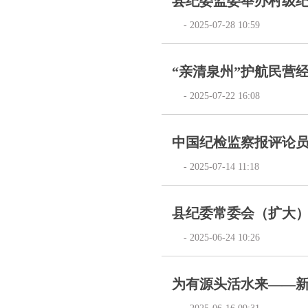
县纪委监委举办村级纪检
- 2025-07-28 10:59
“亲清泉州”护航民营
- 2025-07-22 16:08
中国纪检监察报评论员
- 2025-07-14 11:18
县纪委常委会（扩大
- 2025-06-24 10:26
为有源头活水来——