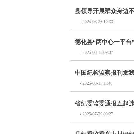
县领导开展群众身边
- 2025-08-26 10:33
德化县“两中心一平台”
- 2025-08-18 09:07
中国纪检监察报刊发我县
- 2025-08-11 11:40
省纪委监委通报五起
- 2025-07-29 09:27