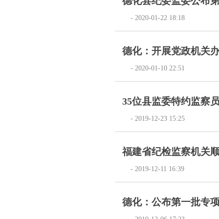
德化县纪委监委公布第
- 2020-01-22 18:18
德化：开展党政机关
- 2020-01-10 22:51
35位县监委特约监察
- 2019-12-23 15:25
福建省纪检监察机关顺应
- 2019-12-11 16:39
德化：公布第一批专