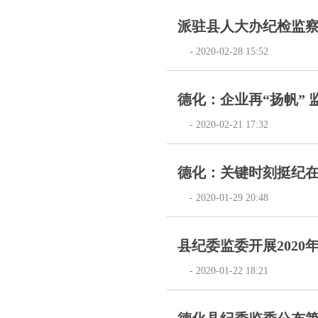
派驻县人大办纪检监察
- 2020-02-28 15:52
德化：企业再“扬帆” 
- 2020-02-21 17:32
德化：关键时刻挺纪
- 2020-01-29 20:48
县纪委监委开展2020
- 2020-01-22 18:21